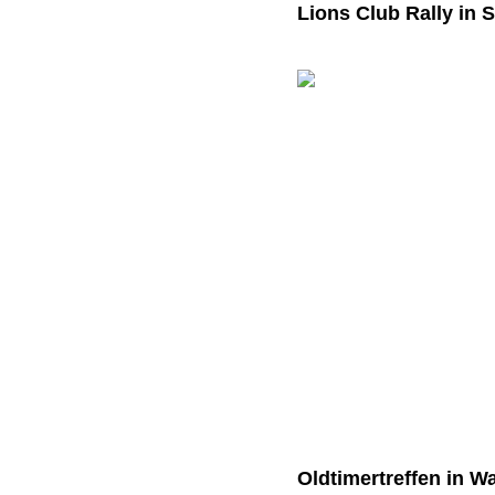
Lions Club Rally in 
Oldtimertreffen in W