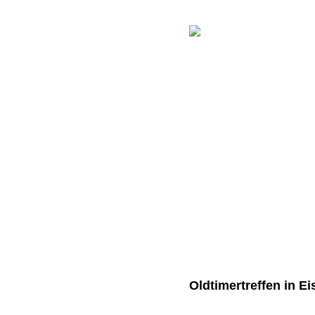
Oldtimertreffen in Ei