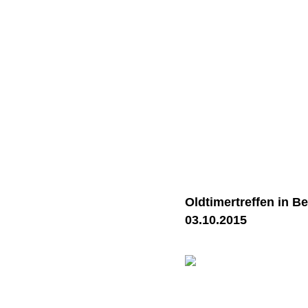
Oldtimertreffen in B
03.10.2015