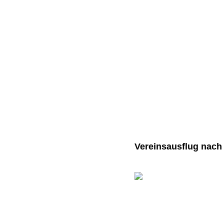
Vereinsausflug nach