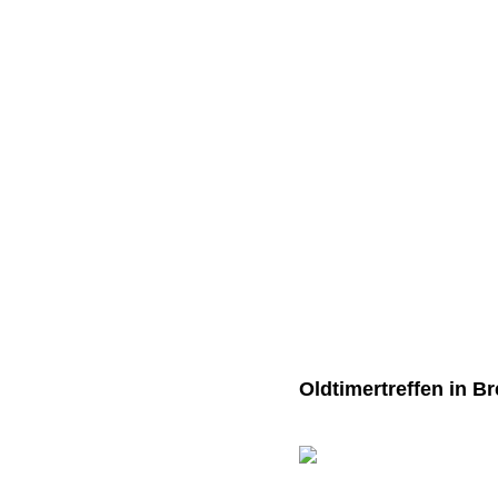
Oldtimertreffen in B