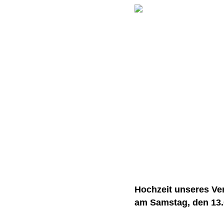
Hochzeit unseres Ver
am Samstag, den 13.