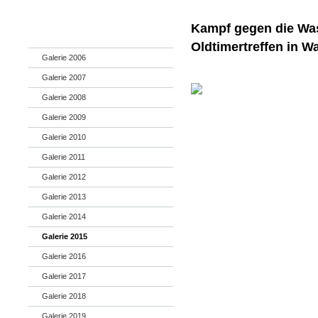
Kampf gegen die Wa
Oldtimertreffen in W
Galerie 2006
Galerie 2007
Galerie 2008
Galerie 2009
Galerie 2010
Galerie 2011
Galerie 2012
Galerie 2013
Galerie 2014
Galerie 2015
Galerie 2016
Galerie 2017
Galerie 2018
Galerie 2019