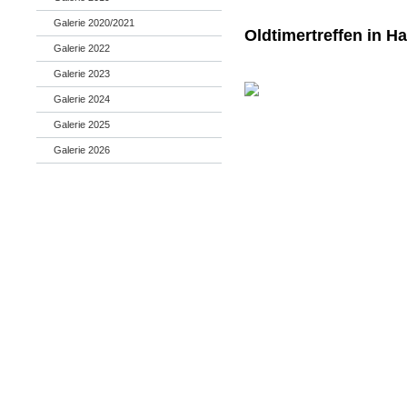
Galerie 2020/2021
Oldtimertreffen in H
Galerie 2022
Galerie 2023
Galerie 2024
Galerie 2025
Galerie 2026