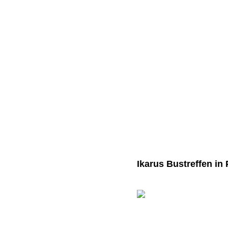
Ikarus Bustreffen in