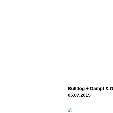
Bulldog + Dampf & Di
05.07.2015