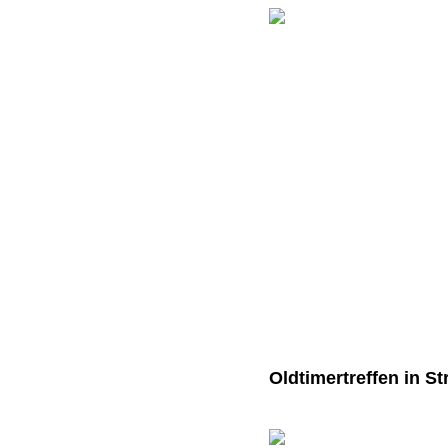
Oldtimertreffen in St