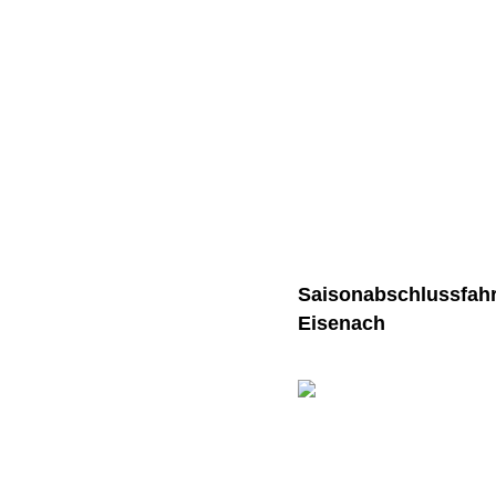
Saisonabschlussfahr
Eisenach