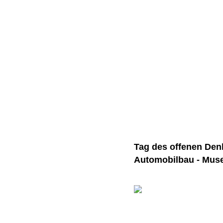
Tag des offenen Den
Automobilbau - Muse