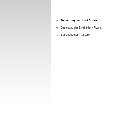
Betreuung der Lkw / Busse
Betreuung der Zweiräder / Pkw´s
Betreuung der Traktoren