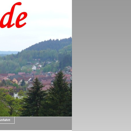
Anfahrt